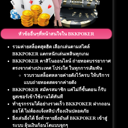
หัวข้ออื่นๆที่หน้าสนใจใน BKKPOKER
รวมค่ายสล็อตสุดฮิต เลือกเล่นตามสไตล์
BKKPOKER แตกหนักเล่นเพลินทุกเกม
BKKPOKER คาสิโนออนไลน์ ถ่ายทอดบรรยากาศ
ตรงจากต่างประเทศ โปร่งใส ในทุกการเดิมพัน
รวบรวมสล็อตหลายค่ายดังไว้ครบ ให้บริการ
แบบถ่ายทอดสดจากค่ายดัง
BKKPOKER สมัครสมาชิก แค่ไม่กี่ขั้นตอน ก็รับ
ยูสเซอร์เข้าใช้งานได้ทันที
ทำธุรกรรมได้อย่างรวดเร็ว BKKPOKER ฝากถอน
ออโต้ ไม่ต้องแจ้งสลิป เรื่องเงินปลอดภัย
ยิ่งเล่นยิ่งได้ ยิ่งท้าทายยิ่งมันส์ BKKPOKER เข้าสู่
ระบบ ลุ้นเงินก้อนโตแบบจุกๆ