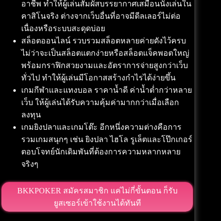
อาชีพ ทำให้ผู้เล่นสัมผัสบรรยากาศเสมือนนั่งเล่นใน
คาสิโนจริง ต่างจากเว็บอื่นที่อาจมีดีลเลอร์ไม่ต่อ
เนื่องหรือระบบสะดุดบ่อย
สล็อตออนไลน์ รวบรวมสล็อตหลายค่ายดังไว้ครบ
ไม่ว่าจะเป็นสล็อตแตกง่ายหรือสล็อตแจ็คพอตใหญ่
พร้อมกราฟิกสวยงามและอัตราการจ่ายสูงกว่าเว็บ
ทั่วไป ทำให้ผู้เล่นมีโอกาสสร้างกำไรได้ง่ายขึ้น
เกมกีฬาและแทงบอล ราคาน้ำดี ค่าน้ำต่ำกว่าหลาย
เว็บ ให้ผู้เล่นได้รับความคุ้มค่ามากกว่าเมื่อเลือก
ลงทุน
เกมยิงปลาและเกมโต๊ะ อีกหนึ่งความต่างคือการ
รวมเกมสนุกๆ เช่น ยิงปลา ไฮโล รูเล็ตและโป๊กเกอร์
ตอบโจทย์นักเดิมพันที่ต้องการความหลากหลาย
จริงๆ
BKKPOKER สมัครสมาชิก แค่ไม่กี่ขั้นตอน ก็รับ
ยูสเซอร์เข้าใช้งานได้ทันที