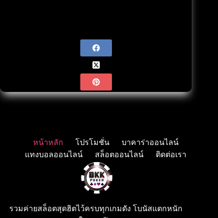
หน้าหลัก
โปรโมชั่น
บาคาร่าออนไลน์
แทงบอลออนไลน์
สล็อตออนไลน์
ติดต่อเรา
รวมค่ายสล็อตสุดฮิตไว้ครบทุกเกมดัง โบนัสแตกหนัก