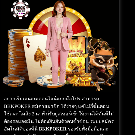
อยากเริ่มเล่นเกมออนไลน์แบบมือโปร สามารถ
BKKPOKER สมัครสมาชิก ได้ง่ายๆ แค่ไม่กี่ขั้นตอน
ใช้เวลาไม่ถึง 2 นาที ก็รับยูสเซอร์เข้าใช้งานได้ทันทีไม่
ต้องรอแอดมิน ไม่ต้องยืนยันตัวตนซ้ำซ้อน ระบบสมัคร
อัตโนมัติของที่นี่
BKKPOKER
รองรับทั้งมือถือและ